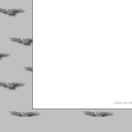
Zurück zur Übe